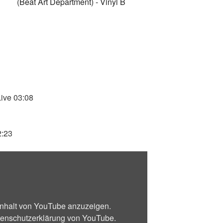
Live 03:08
2:23
 Inhalt von YouTube anzuzeigen.
enschutzerklärung von YouTube
.