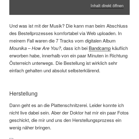
Inhalt direkt öffnen
Und was ist mit der Musik? Die kann man beim Abschluss
des Bestellprozesses komfortabel via Web uploaden. In
meinem Fall waren die 7 Tracks vom digitalen Album
Mounika – How Are You?
, dass ich bei
Bandcamp
käuflich
erworben habe, innerhalb von ein paar Minuten in Richtung
Österreich unterwegs. Die Bestellung ist wirklich sehr
einfach gehalten und absolut selbsterklärend.
Herstellung
Dann geht es an die Plattenschnitzerei. Leider konnte ich
nicht live dabei sein. Aber der Doktor hat mir ein paar Fotos
geschickt, die mir und uns den Herstellungsprozess ein
wenig näher bringen.