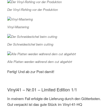
Der Vinyl-Rohling vor der Produktion
Vinyl-Mastering
Der Schneidestichel beim cutting
Alle Platten werden während dem cut abgehört
Fertig! Und ab zur Post damit!
Vinyl41 – Nr.01 – Limited Edition 1/1
In meinem Fall erfolgte die Lieferung durch den Götterboten.
Gut verpackt ist das gute Stück im Vinyl-41-HQ