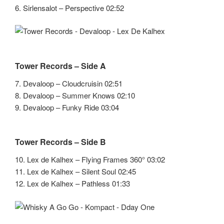
6. Sirlensalot – Perspective 02:52
Tower Records – Side A
7. Devaloop – Cloudcruisin 02:51
8. Devaloop – Summer Knows 02:10
9. Devaloop – Funky Ride 03:04
Tower Records – Side B
10. Lex de Kalhex – Flying Frames 360° 03:02
11. Lex de Kalhex – Silent Soul 02:45
12. Lex de Kalhex – Pathless 01:33