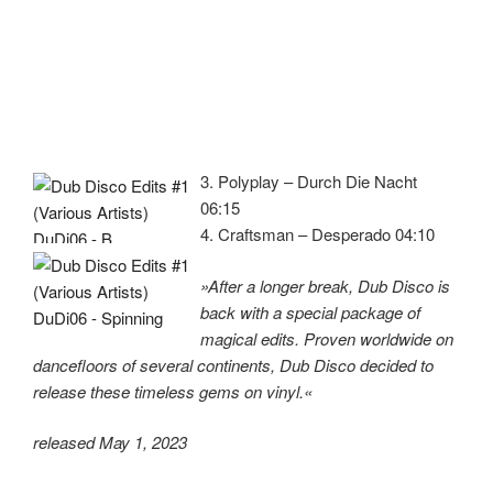
3. Polyplay – Durch Die Nacht
06:15
4. Craftsman – Desperado 04:10
»After a longer break, Dub Disco is
back with a special package of
magical edits. Proven worldwide on
dancefloors of several continents, Dub Disco decided to
release these timeless gems on vinyl.«
released May 1, 2023