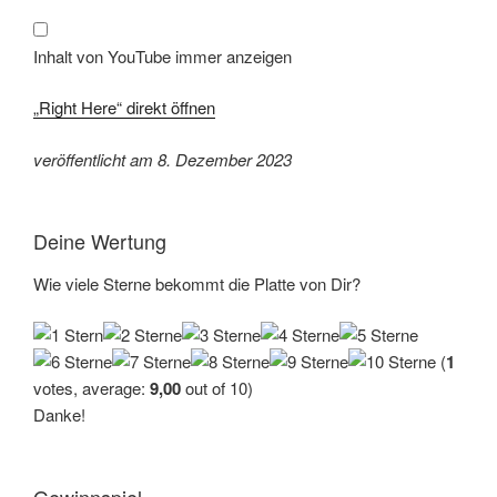
anzeigen
Inhalt von YouTube immer anzeigen
„Right Here“ direkt öffnen
veröffentlicht am 8. Dezember 2023
Deine Wertung
Wie viele Sterne bekommt die Platte von Dir?
(
1
votes, average:
9,00
out of 10)
Danke!
Gewinnspiel