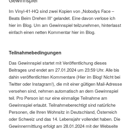
Im Vinyl-41-HQ sind zwei Kopien von „Nobodys Face –
Beats Beim Drehen III“ gelandet. Eine davon verlose ich
hier im Blog. Um am Gewinnspiel teilzunehmen, hinterlasst
einfach einen netten Kommentar hier im Blog.
Teilnahmebedingungen
Das Gewinnspiel startet mit Veröffentlichung dieses
Beitrages und endet am 27.01.2024 um 23:59 Uhr. Alle bis
dahin veröffentlichten Kommentare (Hier im Blog! Nicht bei
Twitter oder Instagram!), die mit einer gültigen Mail-Adresse
versehen sind, nehmen automatisch an dem Gewinnspiel
teil. Pro Person ist nur eine einmalige Teilnahme am
Gewinnspiel erlaubt. Teilnahmeberechtigt sind natürliche
Personen, die Ihren Wohnsitz in Deutschland, Österreich
oder Schweiz und das 14. Lebensjahr vollendet haben. Die
Gewinnermittlung erfolgt am 28.01.2024 mit der Webseite