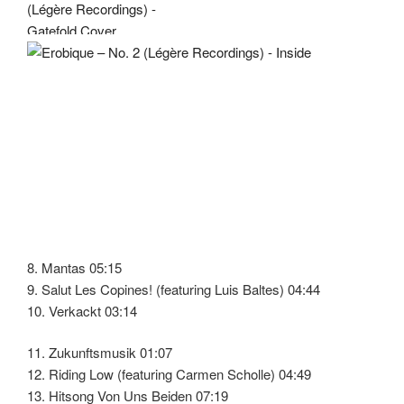
8. Mantas 05:15
9. Salut Les Copines! (featuring Luis Baltes) 04:44
10. Verkackt 03:14
11. Zukunftsmusik 01:07
12. Riding Low (featuring Carmen Scholle) 04:49
13. Hitsong Von Uns Beiden 07:19