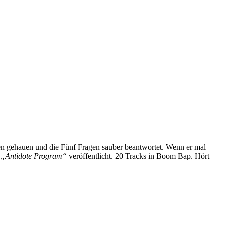
ten gehauen und die Fünf Fragen sauber beantwortet. Wenn er mal
m
„Antidote Program“
veröffentlicht. 20 Tracks in Boom Bap. Hört