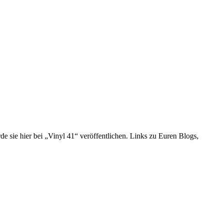
 sie hier bei „Vinyl 41“ veröffentlichen. Links zu Euren Blogs,