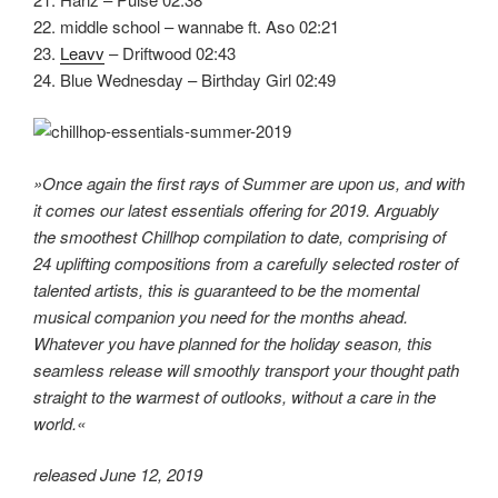
22. middle school – wannabe ft. Aso 02:21
23.
Leavv
– Driftwood 02:43
24. Blue Wednesday – Birthday Girl 02:49
»Once again the first rays of Summer are upon us, and with
it comes our latest essentials offering for 2019. Arguably
the smoothest Chillhop compilation to date, comprising of
24 uplifting compositions from a carefully selected roster of
talented artists, this is guaranteed to be the momental
musical companion you need for the months ahead.
Whatever you have planned for the holiday season, this
seamless release will smoothly transport your thought path
straight to the warmest of outlooks, without a care in the
world.«
released June 12, 2019