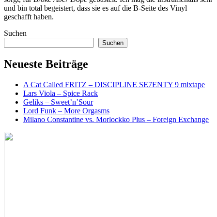
und bin total begeistert, dass sie es auf die B-Seite des Vinyl
geschafft haben.
Suchen
Suchen
Neueste Beiträge
A Cat Called FRITZ – DISCIPLINE SE7ENTY 9 mixtape
Lars Viola – Spice Rack
Geliks – Sweet’n’Sour
Lord Funk – More Orgasms
Milano Constantine vs. Morlockko Plus – Foreign Exchange