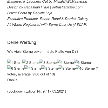
Mastered & Lacquers Cut by Misjah@24Mastering
Design by Sebastian Fraye | sebastianfraye.com
Cover Photo by Daniela Loja
Executive Producer, Robert Ronci & Derrick Daisey
All Works Registered with Some Cutz Up (ASCAP)
Deine Wertung
Wie viele Sterne bekommt die Platte von Dir?
(
1
votes, average:
9,00
out of 10)
Danke!
(Lockdown Edition Nr. 9 / 17.03.2021)