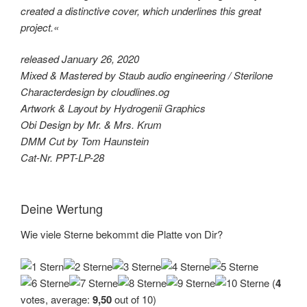
created a distinctive cover, which underlines this great
project.«
released January 26, 2020
Mixed & Mastered by Staub audio engineering / Sterilone
Characterdesign by cloudlines.og
Artwork & Layout by Hydrogenii Graphics
Obi Design by Mr. & Mrs. Krum
DMM Cut by Tom Haunstein
Cat-Nr. PPT-LP-28
Deine Wertung
Wie viele Sterne bekommt die Platte von Dir?
(
4
votes, average:
9,50
out of 10)