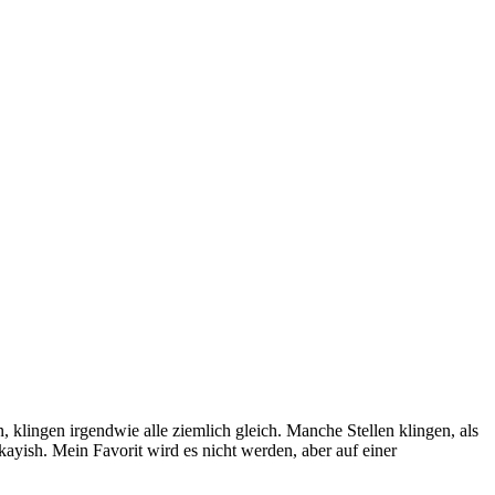
 klingen irgendwie alle ziemlich gleich. Manche Stellen klingen, als
kayish. Mein Favorit wird es nicht werden, aber auf einer