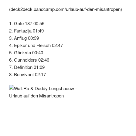
(
deck2deck.bandcamp.com/urlaub-auf-den-misantropen
)
1. Gate 187 00:56
2. Fantazija 01:49
3. Anflug 00:39
4. Epikur und Fleisch 02:47
5. Gänksta 00:40
6. Gunholders 02:46
7. Definition 01:09
8. Bonvivant 02:17