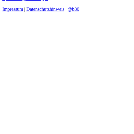
Impressum
|
Datenschutzhinweis
|
@b30