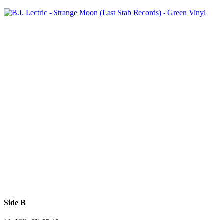
Side B