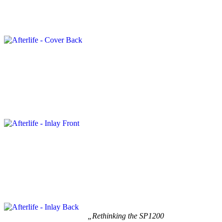
„Rethinking the SP1200