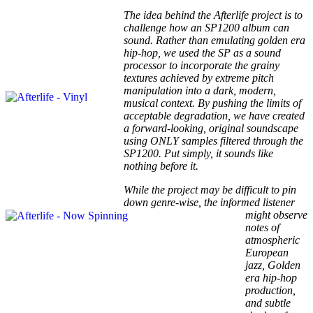
The idea behind the Afterlife project is to
challenge how an SP1200 album can
sound. Rather than emulating golden era
hip-hop, we used the SP as a sound
processor to incorporate the grainy
textures achieved by extreme pitch
manipulation into a dark, modern,
musical context. By pushing the limits of
acceptable degradation, we have created
a forward-looking, original soundscape
using ONLY samples filtered through the
SP1200. Put simply, it sounds like
nothing before it.
While the project may be difficult to pin
down genre-wise, the informed listener
might observe
notes of
atmospheric
European
jazz, Golden
era hip-hop
production,
and subtle