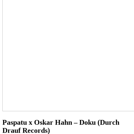
Paspatu x Oskar Hahn – Doku (Durch
Drauf Records)