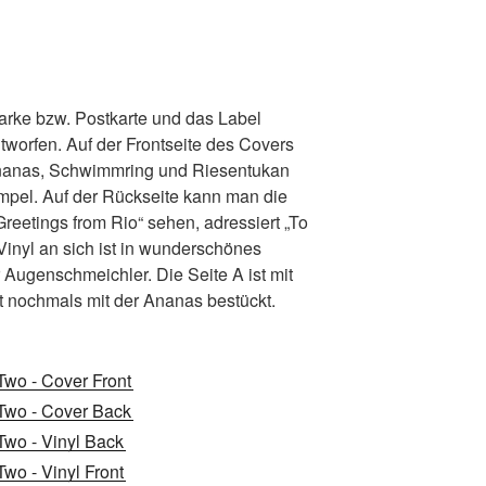
arke bzw. Postkarte und das Label
tworfen. Auf der Frontseite des Covers
 Ananas, Schwimmring und Riesentukan
empel. Auf der Rückseite kann man die
Greetings from Rio“ sehen, adressiert „To
Vinyl an sich ist in wunderschönes
 Augenschmeichler. Die Seite A ist mit
st nochmals mit der Ananas bestückt.