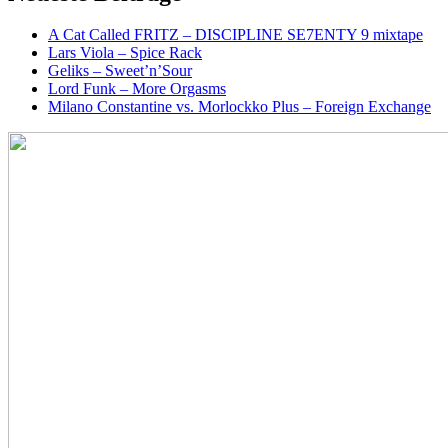
A Cat Called FRITZ – DISCIPLINE SE7ENTY 9 mixtape
Lars Viola – Spice Rack
Geliks – Sweet’n’Sour
Lord Funk – More Orgasms
Milano Constantine vs. Morlockko Plus – Foreign Exchange