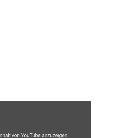
 Inhalt von YouTube anzuzeigen.