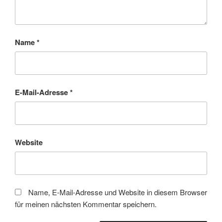
Name
*
E-Mail-Adresse
*
Website
Name, E-Mail-Adresse und Website in diesem Browser
für meinen nächsten Kommentar speichern.