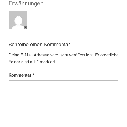
Erwähnungen
💬
Schreibe einen Kommentar
Deine E-Mail-Adresse wird nicht veröffentlicht.
Erforderliche
Felder sind mit
*
markiert
Kommentar
*