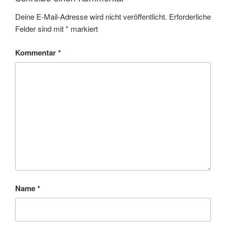
Deine E-Mail-Adresse wird nicht veröffentlicht.
Erforderliche
Felder sind mit
*
markiert
Kommentar
*
Name
*