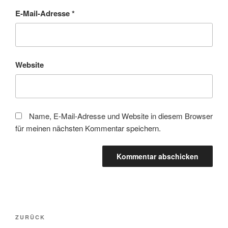
E-Mail-Adresse
*
Website
Name, E-Mail-Adresse und Website in diesem Browser
für meinen nächsten Kommentar speichern.
Beitragsnavigation
Vorheriger
ZURÜCK