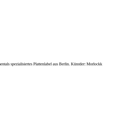
als spezialisiertes Plattenlabel aus Berlin. Künstler: Morlockk