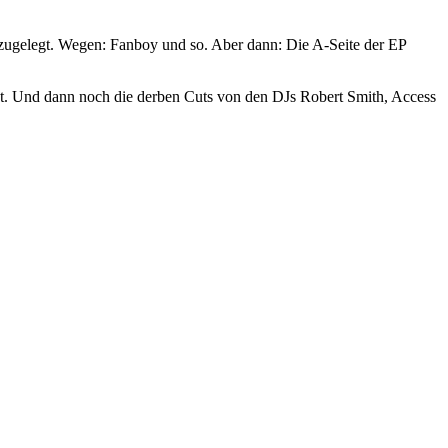
ds zugelegt. Wegen: Fanboy und so. Aber dann: Die A-Seite der EP
. Und dann noch die derben Cuts von den DJs Robert Smith, Access