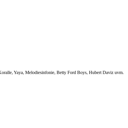
oralle, Yaya, Melodiesinfonie, Betty Ford Boys, Hubert Daviz uvm.