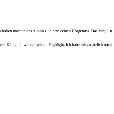
Melodien machen das Album zu einem echten Hörgenuss. Das Vinyl ist
r. Klanglich wie optisch ein Highlight. Ich habe mir zusätzlich noch