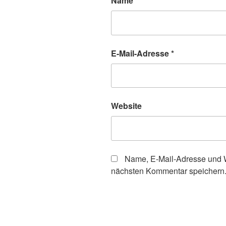
Name
*
E-Mail-Adresse
*
Website
Name, E-Mail-Adresse und W
nächsten Kommentar speichern