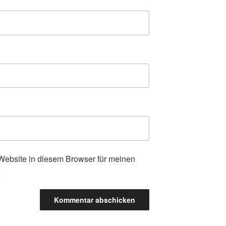
ebsite in diesem Browser für meinen
.