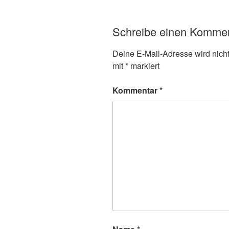
Schreibe einen Komme
Deine E-Mail-Adresse wird nicht 
mit
*
markiert
Kommentar
*