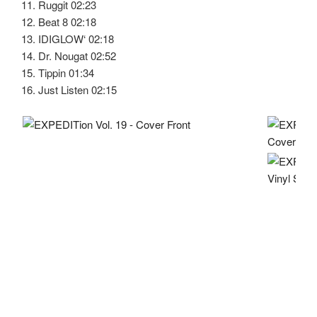
11. Ruggit 02:23
12. Beat 8 02:18
13. IDIGLOW‘ 02:18
14. Dr. Nougat 02:52
15. Tippin 01:34
16. Just Listen 02:15