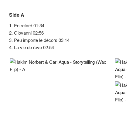
Side A
1. En retard 01:34
2. Giovanni 02:56
3. Peu importe le décors 03:14
4. La vie de reve 02:54