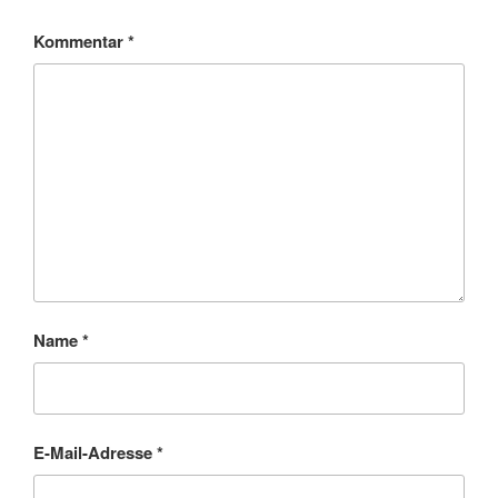
Kommentar
*
Name
*
E-Mail-Adresse
*