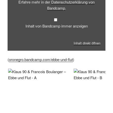
Erfahre mehr in der
Datenschutzerklärung von
Bandcamp
.
Inhalt von Bandcamp immer anzeigen
Inhalt direkt öffnen
(
oronegro.bandcamp.com/ebbe-und-flut
)