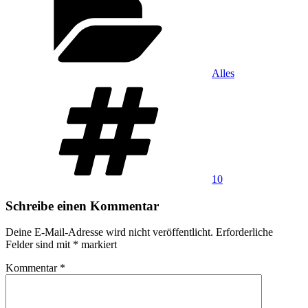
Alles
Schlagwörter
10
Schreibe einen Kommentar
Deine E-Mail-Adresse wird nicht veröffentlicht.
Erforderliche
Felder sind mit
*
markiert
Kommentar
*