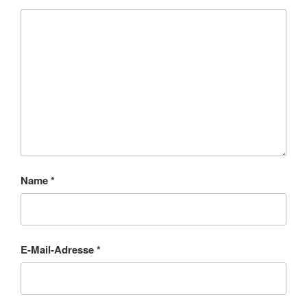
Name
*
E-Mail-Adresse
*