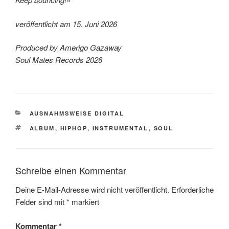
veröffentlicht am 15. Juni 2026
Produced by Amerigo Gazaway
Soul Mates Records 2026
KATEGORIEN
AUSNAHMSWEISE DIGITAL
SCHLAGWÖRTER
ALBUM
,
HIPHOP
,
INSTRUMENTAL
,
SOUL
Schreibe einen Kommentar
Deine E-Mail-Adresse wird nicht veröffentlicht.
Erforderliche
Felder sind mit
*
markiert
Kommentar
*