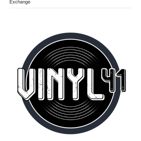
Exchange