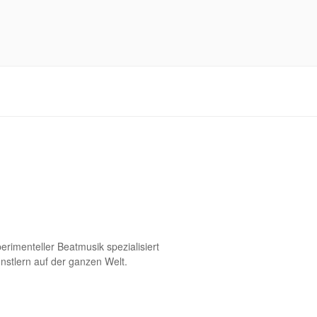
erimenteller Beatmusik spezialisiert
ünstlern auf der ganzen Welt.