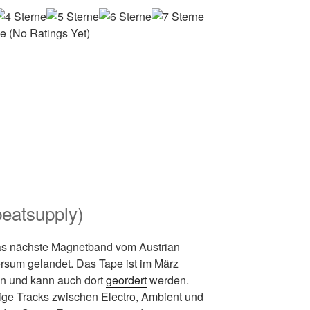
(No Ratings Yet)
eatsupply)
s nächste Magnetband vom Austrian
sum gelandet. Das Tape ist im März
n und kann auch dort
geordert
werden.
lige Tracks zwischen Electro, Ambient und