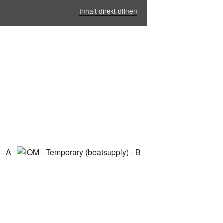
Inhalt direkt öffnen